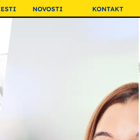
ESTI
NOVOSTI
KONTAKT